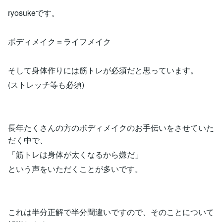
ryosukeです。
ボディメイク＝ライフメイク
そして身体作りには筋トレが必須だと思っています。
(ストレッチ等も必須)
長年たくさんの方のボディメイクのお手伝いをさせていた
だく中で、
「筋トレは身体が太くなるから嫌だ」
という声をいただくことが多いです。
これは半分正解で半分間違いですので、そのことについて