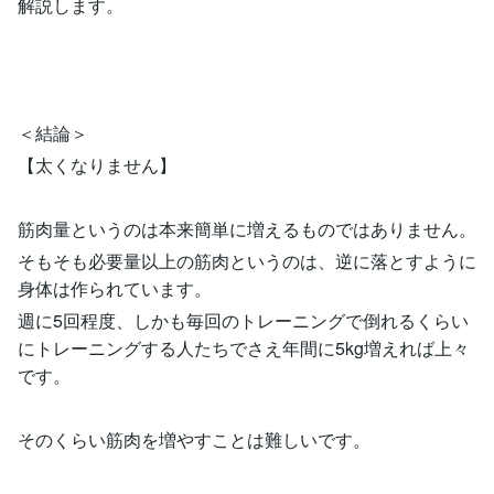
解説します。
＜結論＞
【太くなりません】
筋肉量というのは本来簡単に増えるものではありません。
そもそも必要量以上の筋肉というのは、逆に落とすように
身体は作られています。
週に5回程度、しかも毎回のトレーニングで倒れるくらい
にトレーニングする人たちでさえ年間に5kg増えれば上々
です。
そのくらい筋肉を増やすことは難しいです。