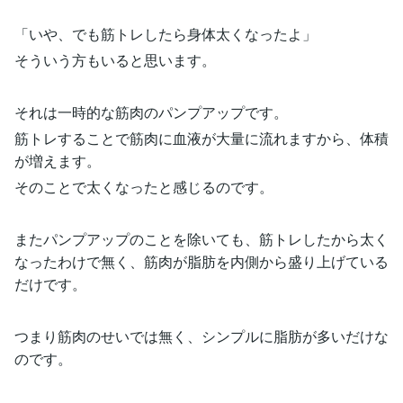
「いや、でも筋トレしたら身体太くなったよ」
そういう方もいると思います。
それは一時的な筋肉のパンプアップです。
筋トレすることで筋肉に血液が大量に流れますから、体積
が増えます。
そのことで太くなったと感じるのです。
またパンプアップのことを除いても、筋トレしたから太く
なったわけで無く、筋肉が脂肪を内側から盛り上げている
だけです。
つまり筋肉のせいでは無く、シンプルに脂肪が多いだけな
のです。