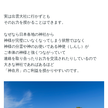
実は出雲大社に行かずとも
そのお力を授かることはできます。
なぜなら日本各地の神社から
神様が完璧にいなくなってしまう状態ではなく
神様の分霊や神のお使いである神使（しんし）が
ご本体の神様と強くつながっていて
連絡を取り合ったりお力を交流されたりしているので
大きな神社であればあるほど
「神在月」のご利益を授かりやすいのです。