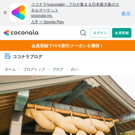
会員登録で10％割引クーポンを獲得！
ココナラブログ
ホーム
ブログトップ
ブログ
占い