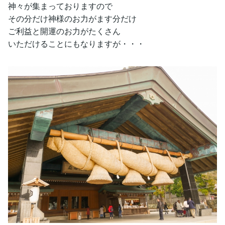
神々が集まっておりますので
その分だけ神様のお力がます分だけ
ご利益と開運のお力がたくさん
いただけることにもなりますが・・・