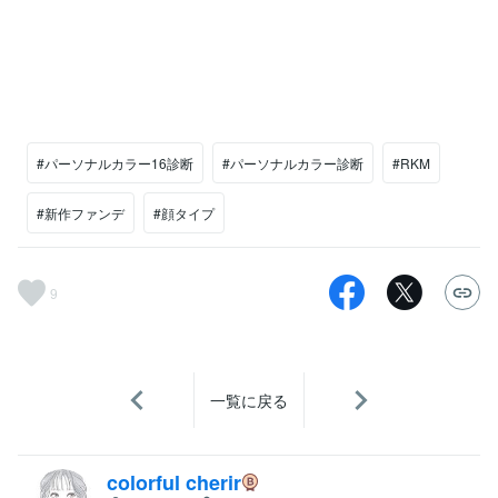
#パーソナルカラー16診断
#パーソナルカラー診断
#RKM
#新作ファンデ
#顔タイプ
9
一覧に戻る
colorful cherir