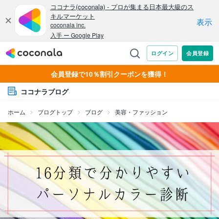
会員登録で10％割引クーポンを獲得！
ココナラブログ
ホーム
ブログトップ
ブログ
美容・ファッション