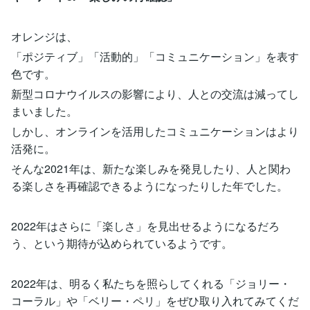
オレンジは、
「ポジティブ」「活動的」「コミュニケーション」を表す
色です。
新型コロナウイルスの影響により、人との交流は減ってし
まいました。
しかし、オンラインを活用したコミュニケーションはより
活発に。
そんな2021年は、新たな楽しみを発見したり、人と関わ
る楽しさを再確認できるようになったりした年でした。
2022年はさらに「楽しさ」を見出せるようになるだろ
う、という期待が込められているようです。
2022年は、明るく私たちを照らしてくれる「ジョリー・
コーラル」や「ベリー・ペリ」をぜひ取り入れてみてくだ