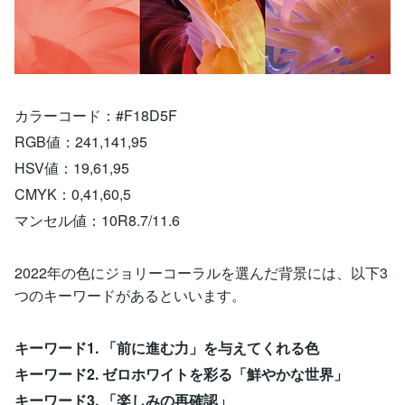
カラーコード：#F18D5F
RGB値：241,141,95
HSV値：19,61,95
CMYK：0,41,60,5
マンセル値：10R8.7/11.6
2022年の色にジョリーコーラルを選んだ背景には、以下3
つのキーワードがあるといいます。
キーワード1. 「前に進む力」を与えてくれる色
キーワード2. ゼロホワイトを彩る「鮮やかな世界」
キーワード3. 「楽しみの再確認」