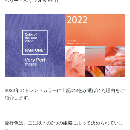
ベリー・ペリ（Very Peri）
2022年のトレンドカラーに上記の2色が選ばれた理由をご
紹介します。
流行色は、主に以下の2つの組織によって決められていま
す。