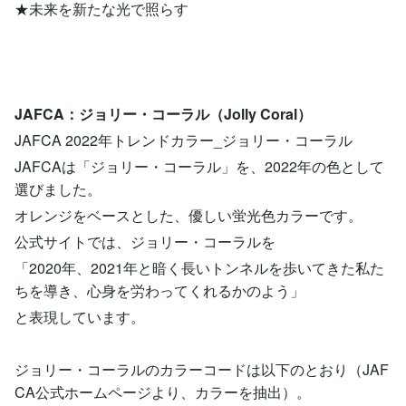
★未来を新たな光で照らす
JAFCA：ジョリー・コーラル（Jolly Coral）
JAFCA 2022年トレンドカラー_ジョリー・コーラル
JAFCAは「ジョリー・コーラル」を、2022年の色として
選びました。
オレンジをベースとした、優しい蛍光色カラーです。
公式サイトでは、ジョリー・コーラルを
「2020年、2021年と暗く長いトンネルを歩いてきた私た
ちを導き、心身を労わってくれるかのよう」
と表現しています。
ジョリー・コーラルのカラーコードは以下のとおり（JAF
CA公式ホームページより、カラーを抽出）。