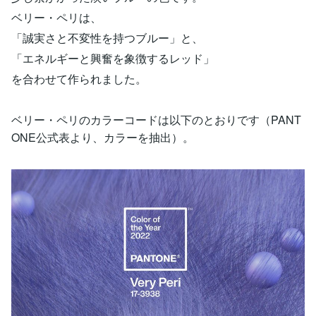
ベリー・ペリは、
「誠実さと不変性を持つブルー」と、
「エネルギーと興奮を象徴するレッド」
を合わせて作られました。
ベリー・ペリのカラーコードは以下のとおりです（PANT
ONE公式表より、カラーを抽出）。