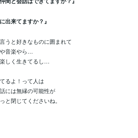
仲間と会話はできてますか？』
に出来てますか？』
言うと好きなものに囲まれて
や音楽やら…
楽しく生きてるし…
てるよ！って人は
話には無縁の可能性が
っと閉じてくださいね。