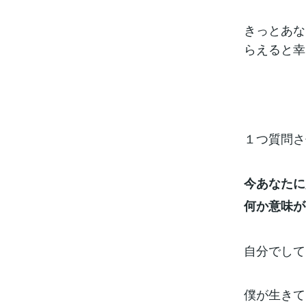
きっとあな
らえると幸
１つ質問さ
今あなたに
何か意味が
自分でして
僕が生きて