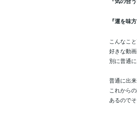
『気の合う
『運を味方
こんなこと
好きな動画
別に普通に
普通に出来
これからの
あるのでそ