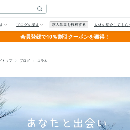
会員登録で10％割引クーポンを獲得！
グトップ
ブログ
コラム