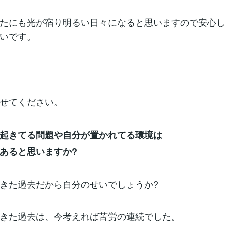
たにも光が宿り明るい日々になると思いますので安心
いです。
せてください。
起きてる問題や自分が置かれてる環境は
あると思いますか?
きた過去だから自分のせいでしょうか?
きた過去は、今考えれば苦労の連続でした。