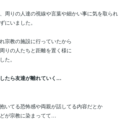
、周りの人達の視線や言葉や細かい事に気を取られ
ずにいました。
れ宗教の施設に行っていたから
周りの人たちと距離を置く様に
した。
したら友達が離れていく…
抱いてる恐怖感や両親が話してる内容だとか
どが宗教に染まってて…