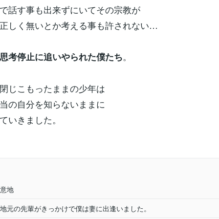
で話す事も出来ずにいてその宗教が
正しく無いとか考える事も許されない…
。
思考停止に追いやられた僕たち
閉じこもったままの少年は
当の自分を知らないままに
ていきました。
意地
地元の先輩がきっかけで僕は妻に出逢いました。