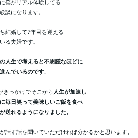
に僕がリアル体験してる
験談になります。
ち結婚して7年目を迎える
いる夫婦です。
の人生で考えると不思議なほどに
進んでいるのです。
"がきっかけでそこから
人生が加速し
に毎日笑って美味しいご飯を食べ
が送れるようになりました。
が話す話を聞いていただければ分かるかと思います。