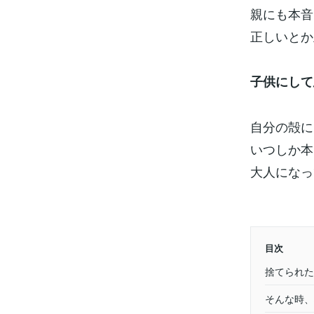
親にも本音
正しいとか
子供にして
自分の殻に
いつしか本
大人になっ
目次
捨てられた
そんな時、