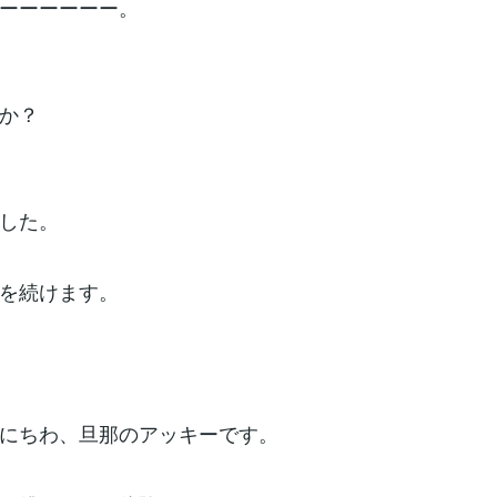
ーーーーーー。
か？
した。
を続けます。
にちわ、旦那のアッキーです。