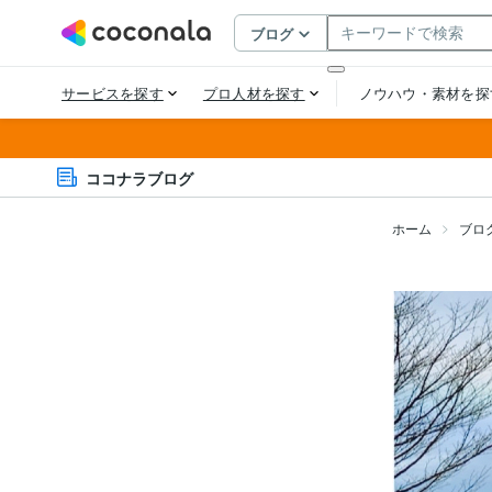
ココナラブログ
ホーム
ブロ