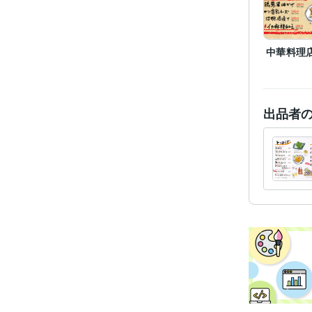
中華料理
出品者