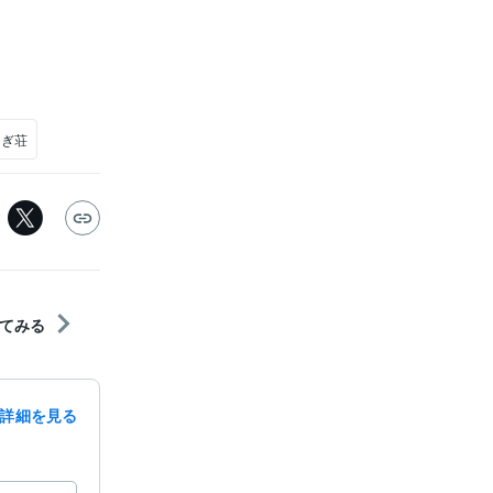
さぎ荘
てみる
詳細を見る