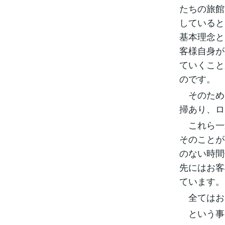
たちの旅館
していると
基本理念と
客様自身が
ていくこと
のです。
そのため
掃あり、ロ
これら一
そのことが
のない時間
先にはお客
ています。
全てはお
という事