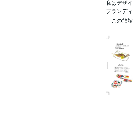
私はデザイ
ブランディ
この旅館の