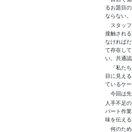
るお題目の
ならない。
スタッフ
接触される
なければだ
て存在して
い。共通認
「私たち
目に見える
ているケー
今回は先
人手不足の
パート作業
味を伝える
何のため