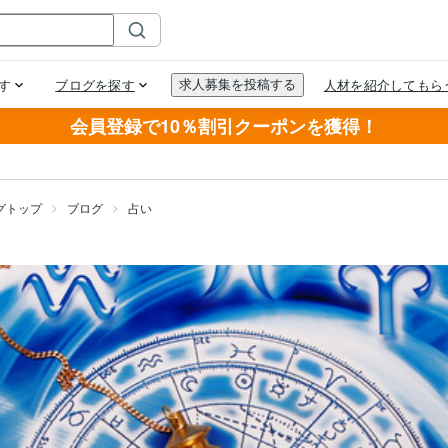
会員登録で10％割引クーポンを獲得！
グトップ
ブログ
占い