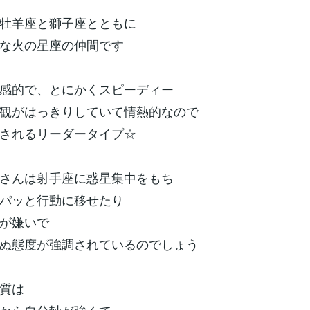
牡羊座と獅子座とともに
な火の星座の仲間です
感的で、とにかくスピーディー
観がはっきりしていて情熱的なので
されるリーダータイプ☆
さんは射手座に惑星集中をもち
パッと行動に移せたり
が嫌いで
ぬ態度が強調されているのでしょう
質は