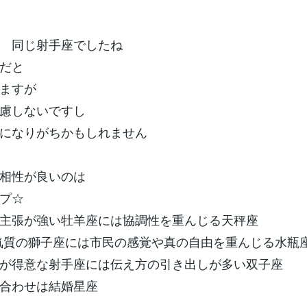
 同じ射手座でしたね
だと
ますが
慮しないですし
になりがちかもしれません
相性が良いのは
プ☆
主張が強い牡羊座には協調性を重んじる天秤座
気質の獅子座には市民の感覚や真の自由を重んじる水瓶
が得意な射手座には伝え方の引き出しが多い双子座
合わせは結婚星座