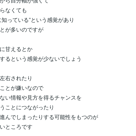
から自分軸が強くて
らなくても
に知っている”という感覚があり
とが多いのですが
に甘えるとか
するという感覚が少ないでしょう
左右されたり
ことが嫌いなので
ない情報や見方を得るチャンスを
うことにつながったり
進んでしまったりする可能性をもつのが
いところです