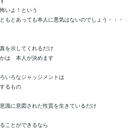
ず
怖いよ！という
ともとあっても本人に悪気はないのでしょう・・・
真を示してくれるだけ
かは 本人が決めます
ろいろなジャッジメントは
するもの
意識に意図された性質を生きているだけ
ることができるなら