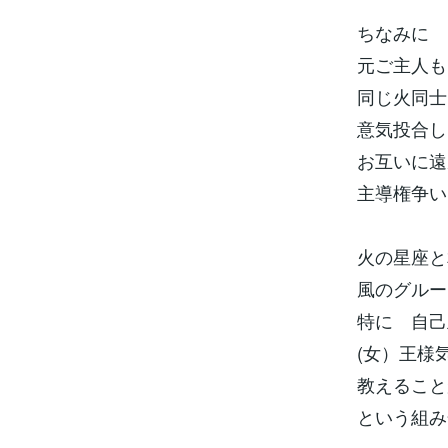
ちなみに
元ご主人も
同じ火同士
意気投合し
お互いに遠
主導権争い
火の星座と
風のグルー
特に 自己
(女）王様
教えること
という組み