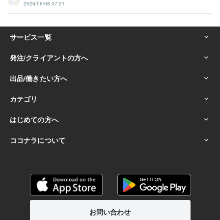
2026/06/08 07:21