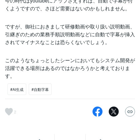
今の時代はyoutubeにアップさえすれば、自動で字幕が付
くようですので、さほど需要はないのかもしれません。
ですが、御社におきまして研修動画や取り扱い説明動画、
引継ぎのための業務手順説明動画などに自動で字幕が挿入
されてマイナスなことは恐らくないでしょう。
このようなちょっとしたシーンにおいてもシステム開発が
活躍できる場所はあるのではなかろうかと考えておりま
す。
#AI生成
#自動字幕
2