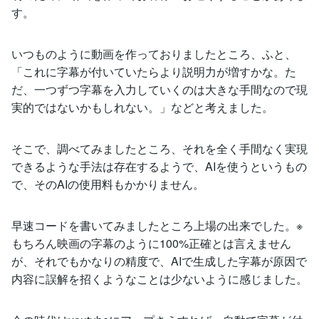
す。
いつものように動画を作っておりましたところ、ふと、
「これに字幕が付いていたらより説明力が増すかな。た
だ、一つずつ字幕を入力していくのは大きな手間なので現
実的ではないかもしれない。」などと考えました。
そこで、調べてみましたところ、それを全く手間なく実現
できるような手法は存在するようで、AIを使うというもの
で、そのAIの使用料もかかりません。
早速コードを書いてみましたところ上場の出来でした。※
もちろん映画の字幕のように100%正確とは言えません
が、それでもかなりの精度で、AIで生成した字幕が原因で
内容に誤解を招くようなことは少ないように感じました。