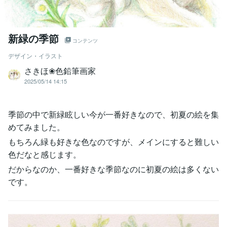
新緑の季節
コンテンツ
デザイン・イラスト
さきほ❀色鉛筆画家
2025/05/14 14:15
季節の中で新緑眩しい今が一番好きなので、初夏の絵を集
めてみました。
もちろん緑も好きな色なのですが、メインにすると難しい
色だなと感じます。
だからなのか、一番好きな季節なのに初夏の絵は多くない
です。