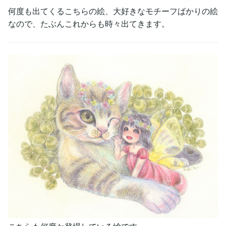
何度も出てくるこちらの絵、大好きなモチーフばかりの絵
なので、たぶんこれからも時々出てきます。