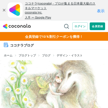
会員登録で10％割引クーポンを獲得！
ココナラブログ
ホーム
ブログトップ
ブログ
デザイン・イラスト