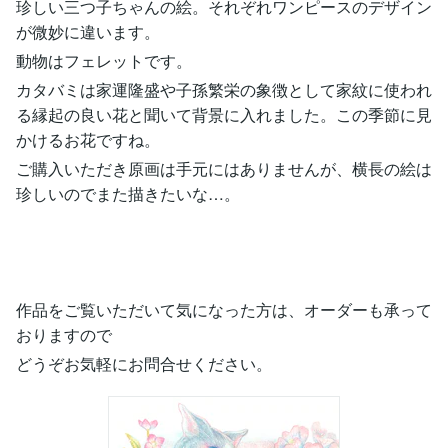
珍しい三つ子ちゃんの絵。それぞれワンピースのデザイン
が微妙に違います。
動物はフェレットです。
カタバミは家運隆盛や子孫繁栄の象徴として家紋に使われ
る縁起の良い花と聞いて背景に入れました。この季節に見
かけるお花ですね。
ご購入いただき原画は手元にはありませんが、横長の絵は
珍しいのでまた描きたいな…。
作品をご覧いただいて気になった方は、オーダーも承って
おりますので
どうぞお気軽にお問合せください。