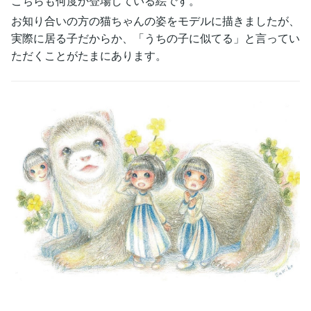
こちらも何度か登場している絵です。
お知り合いの方の猫ちゃんの姿をモデルに描きましたが、
実際に居る子だからか、「うちの子に似てる」と言ってい
ただくことがたまにあります。