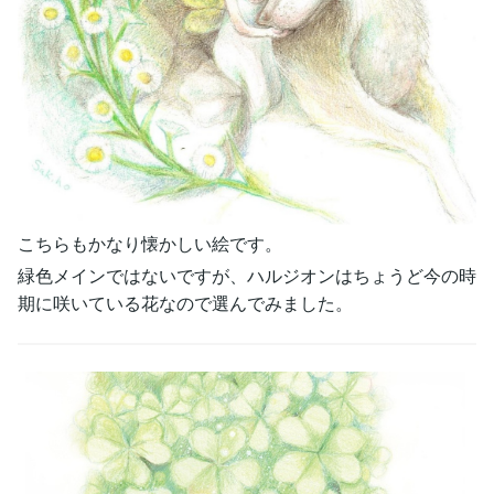
こちらもかなり懐かしい絵です。
緑色メインではないですが、ハルジオンはちょうど今の時
期に咲いている花なので選んでみました。