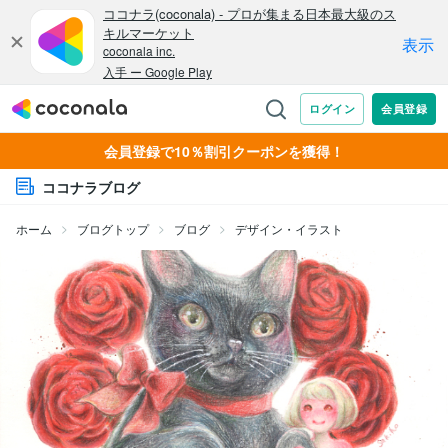
会員登録で10％割引クーポンを獲得！
ココナラブログ
ホーム
ブログトップ
ブログ
デザイン・イラスト