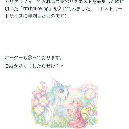
カリグラフィーで入れる言葉のリクエストを募集した際に
頂いた「I'm believing」を入れてみました。（ポストカー
ドサイズに印刷したものです）
オーダーも承っております。
ご縁がありましたらぜひ＾＾