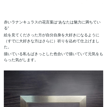
赤いラナンキュラスの花言葉は“あなたは魅力に満ちてい
る”
絵を見てくださった方が自分自身を大好きになるように
（すでに大好きな方はさらに）祈りを込めて仕上げまし
た。
描いている私もぱきっとした色合いで描いていて元気をも
らった気がします。