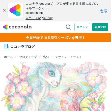
会員登録で10％割引クーポンを獲得！
ココナラブログ
ホーム
ブログトップ
告知
デザイン・イラスト