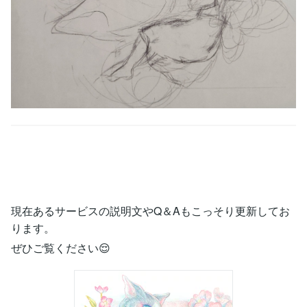
現在あるサービスの説明文やQ＆Aもこっそり更新してお
ります。
ぜひご覧ください😌