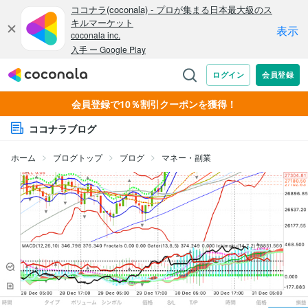
会員登録で10％割引クーポンを獲得！
ココナラブログ
ホーム
ブログトップ
ブログ
マネー・副業