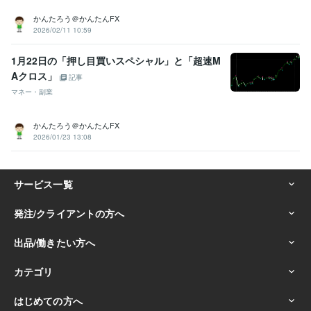
かんたろう＠かんたんFX
2026/02/11 10:59
1月22日の「押し目買いスペシャル」と「超速M
Aクロス」
記事
マネー・副業
かんたろう＠かんたんFX
2026/01/23 13:08