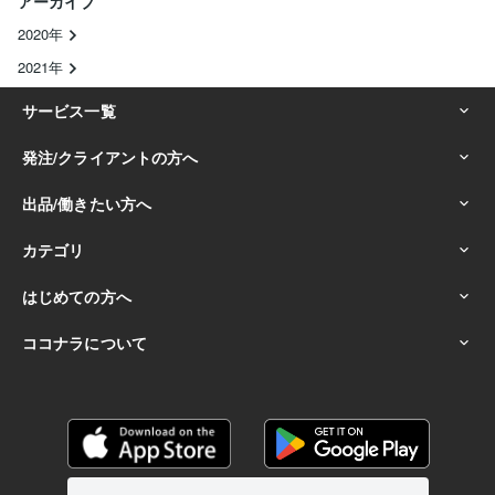
アーカイブ
2020年
2021年