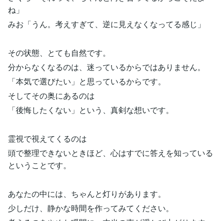
ね」
みお「うん。考えすぎて、逆に見えなくなってる感じ」
その状態、とても自然です。
分からなくなるのは、迷っているからではありません。
「本気で選びたい」と思っているからです。
そしてその奥にあるのは
「後悔したくない」という、真剣な想いです。
霊視で視えてくるのは
頭で整理できないときほど、心はすでに答えを知っている
ということです。
あなたの中には、ちゃんと灯りがあります。
少しだけ、静かな時間を作ってみてください。