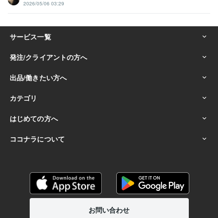
2026/05/06 03:29