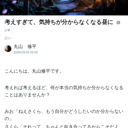
考えすぎて、気持ちが分からなくなる昼に
記事
占い
丸山 修平
2026/05/05 03:09
こんにちは。丸山修平です。
考えれば考えるほど、何が本当の気持ちか分からなくなる
ことはありませんか？
みお「ねえさくら、もう自分がどうしたいのか分からない
の」
さくら「それって、ちゃんと向き合ってるからこそだよ