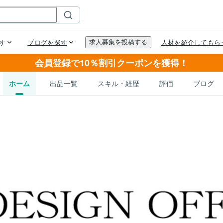
会員登録で10％割引クーポンを獲得！
ホーム
出品一覧
スキル・経歴
評価
ブログ