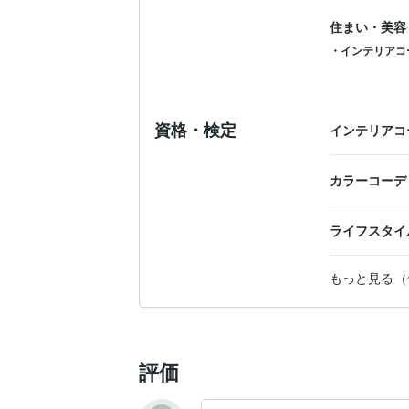
住まい・美容
・インテリアコ
資格・検定
インテリアコ
カラーコーデ
ライフスタイ
もっと見る（
評価