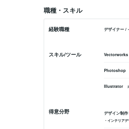
職種・スキル
経験職種
デザイナー
/
スキル/ツール
Vectorworks
Photoshop
Illustrator
得意分野
デザイン制作
・インテリアデ