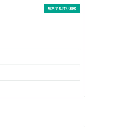
無料で見積り相談