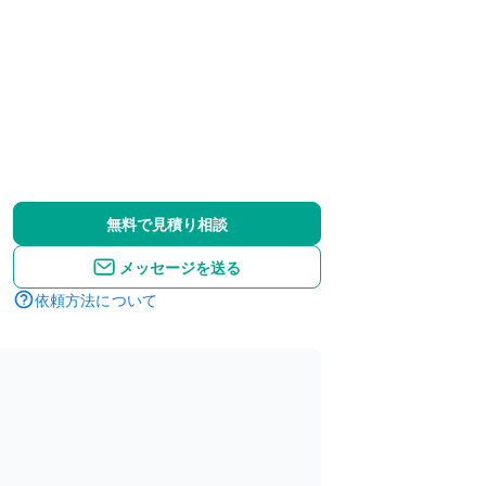
無料で見積り相談
メッセージを送る
依頼方法について