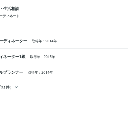
・生活相談
ーディネート
ーディネーター
取得年：2014年
ィネーター1級
取得年：2015年
ルプランナー
取得年：2014年
他1件）