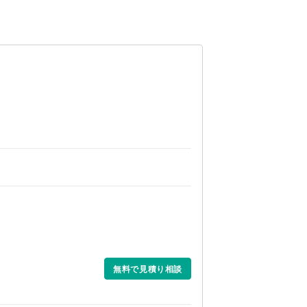
無料で見積り相談