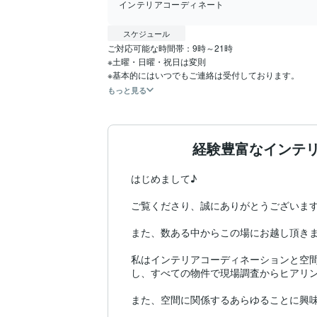
インテリアコーディネート
スケジュール
ご対応可能な時間帯：9時～21時

※土曜・日曜・祝日は変則

もっと見る
経験豊富なインテ
はじめまして♪

ご覧くださり、誠にありがとうございます
また、数ある中からこの場にお越し頂きま
私はインテリアコーディネーションと空
し、すべての物件で現場調査からヒアリン
また、空間に関係するあらゆることに興味