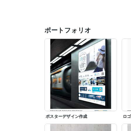
ポートフォリオ
ポスターデザイン作成
ロ