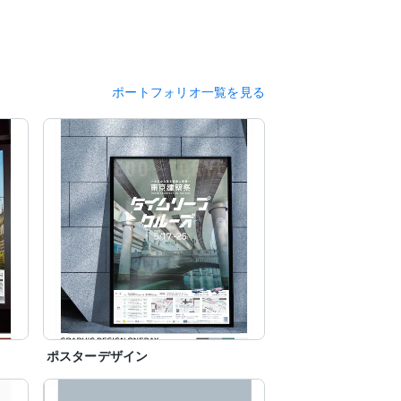
ポートフォリオ一覧を見る
ポスターデザイン