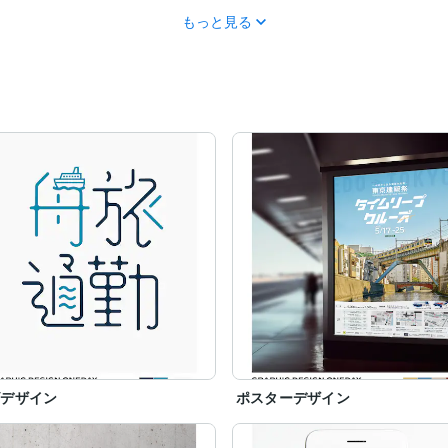
もっと見る
ゴデザイン
ポスターデザイン