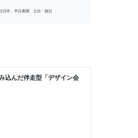
日日中、平日夜間、土日・祝日
み込んだ伴走型「デザイン会