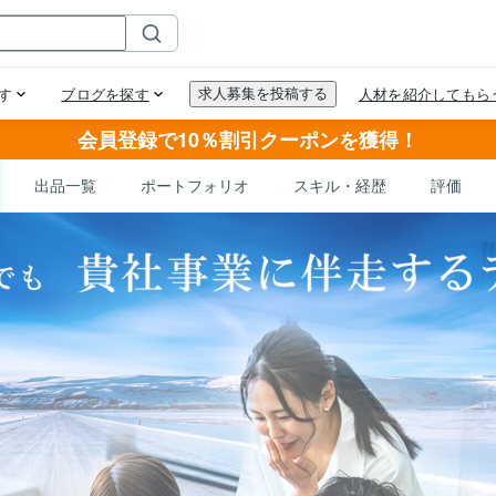
会員登録で10％割引クーポンを獲得！
出品一覧
ポートフォリオ
スキル・経歴
評価