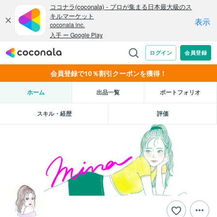
会員登録で10％割引クーポンを獲得！
ホーム
出品一覧
ポートフォリオ
スキル・経歴
評価