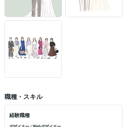
職種・スキル
経験職種
デザイナー
/
Webデザイナー