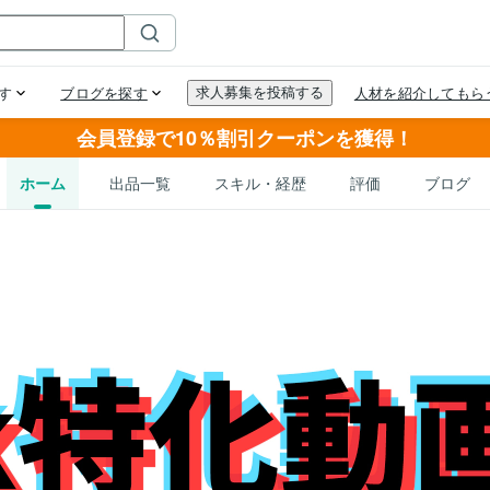
会員登録で10％割引クーポンを獲得！
ホーム
出品一覧
スキル・経歴
評価
ブログ