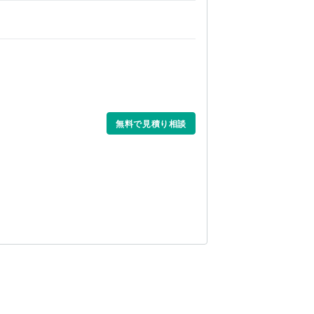
無料で見積り相談