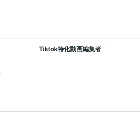
Tiktok特化動画編集者

