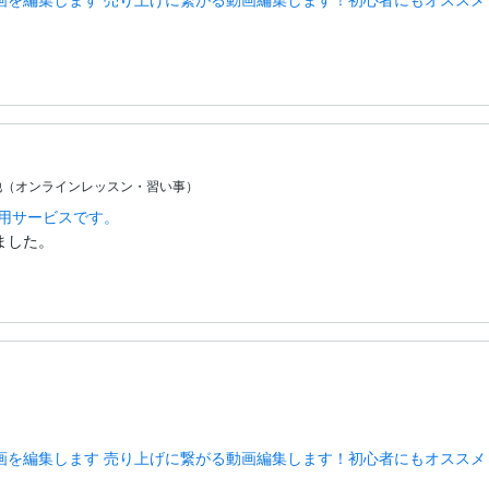
他（オンラインレッスン・習い事）
専用サービスです。
ました。
る動画を編集します 売り上げに繋がる動画編集します！初心者にもオススメ