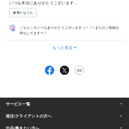
いつも本当にありがとうございます…
参考になった
こちらこそいつもありがとうございますっ！！✨またのご依頼お
待ちしてますー！
もっと見る