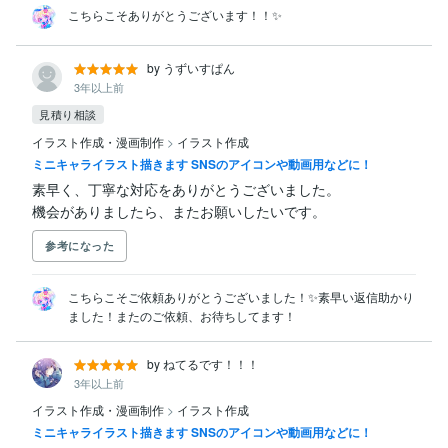
こちらこそありがとうございます！！✨
by うずいすぱん
3年以上前
見積り相談
イラスト作成・漫画制作
>
イラスト作成
ミニキャライラスト描きます SNSのアイコンや動画用などに！
素早く、丁寧な対応をありがとうございました。

機会がありましたら、またお願いしたいです。
参考になった
こちらこそご依頼ありがとうございました！✨素早い返信助かり
ました！またのご依頼、お待ちしてます！
by ねてるです！！！
3年以上前
イラスト作成・漫画制作
>
イラスト作成
ミニキャライラスト描きます SNSのアイコンや動画用などに！