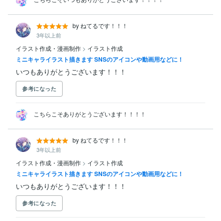
by ねてるです！！！
3年以上前
イラスト作成・漫画制作
>
イラスト作成
ミニキャライラスト描きます SNSのアイコンや動画用などに！
いつもありがとうございます！！！
参考になった
こちらこそありがとうございます！！！！
by ねてるです！！！
3年以上前
イラスト作成・漫画制作
>
イラスト作成
ミニキャライラスト描きます SNSのアイコンや動画用などに！
いつもありがとうございます！！！
参考になった