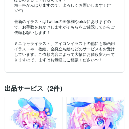
精一杯がんばりますので、よろしくお願いします！(*^
▽^*)

最新のイラストはTwitterの画像欄やpixivにありますの
で、お手数をおかけしますがそちらをご確認してからご
依頼お願いします！

ミニキャライラスト、アイコンイラストの他にも動画用
イラストや一枚絵、全身立ち絵などのサービスもお受け
しています。ご依頼内容によって大幅にお値段変わって
きますので、まずはお気軽にご相談ください〜！
出品サービス（2件）