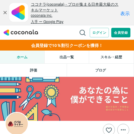
会員登録で10％割引クーポンを獲得！
ホーム
出品一覧
スキル・経歴
評価
ブログ