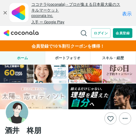
会員登録で10％割引クーポンを獲得！
ホーム
ポートフォリオ
スキル・経歴
酒井 柊朋