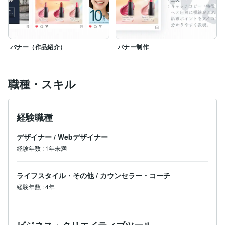
バナー（作品紹介）
バナー制作
職種・スキル
経験職種
デザイナー
/
Webデザイナー
経験年数
:
1年未満
ライフスタイル・その他
/
カウンセラー・コーチ
経験年数
:
4年