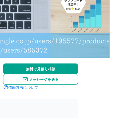
無料で見積り相談
メッセージを送る
依頼方法について