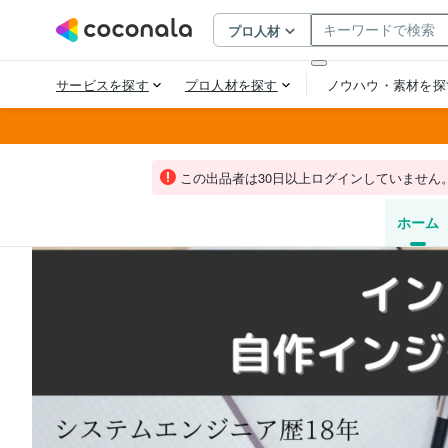
この出品者は30日以上ログインしていません
ホーム