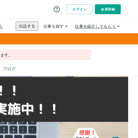
れます。
ブログ