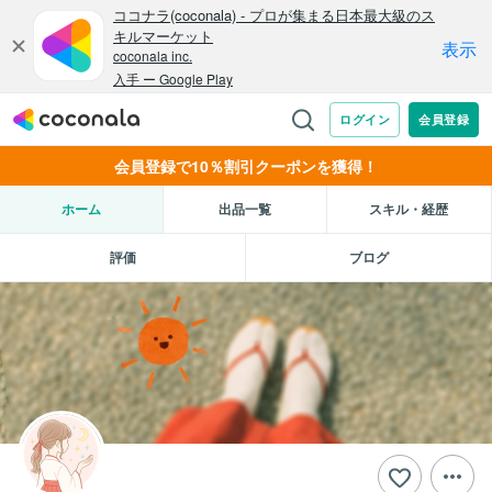
会員登録で10％割引クーポンを獲得！
ホーム
出品一覧
スキル・経歴
評価
ブログ