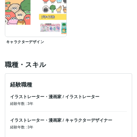
キャラクターデザイン
職種・スキル
経験職種
イラストレーター・漫画家
/
イラストレーター
経験年数
:
3年
イラストレーター・漫画家
/
キャラクターデザイナー
経験年数
:
3年