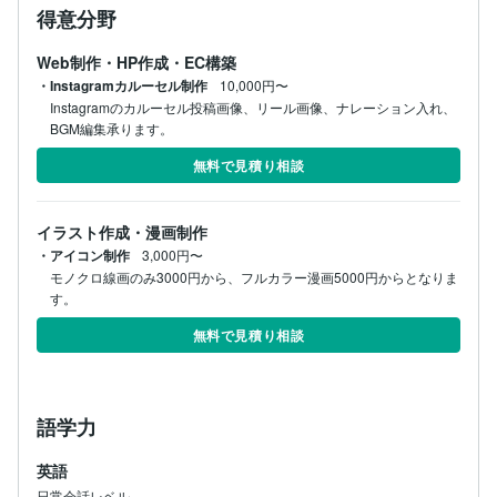
得意分野
Web制作・HP作成・EC構築
・Instagramカルーセル制作
10,000円〜
Instagramのカルーセル投稿画像、リール画像、ナレーション入れ、
BGM編集承ります。
無料で見積り相談
イラスト作成・漫画制作
・アイコン制作
3,000円〜
モノクロ線画のみ3000円から、フルカラー漫画5000円からとなりま
す。
無料で見積り相談
語学力
英語
日常会話レベル