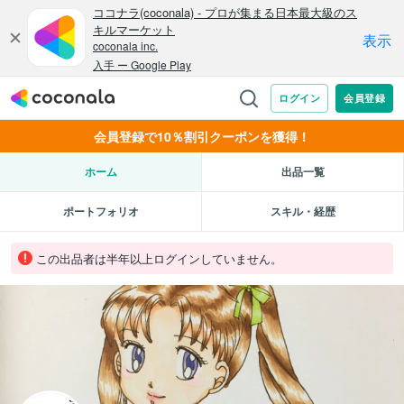
会員登録で10％割引クーポンを獲得！
ホーム
出品一覧
ポートフォリオ
スキル・経歴
この出品者は半年以上ログインしていません。