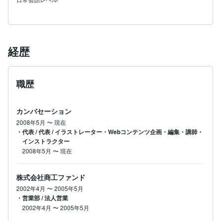
経歴
職歴
カンバセーション
2008年5月
〜
現在
・代表 / 代表 / イラストレーター・Webコンテンツ企画・編集・講師・
インストラクター
2008年5月
〜
現在
株式会社商工ファンド
2002年4月
〜
2005年5月
・営業部 / 法人営業
2002年4月
〜
2005年5月