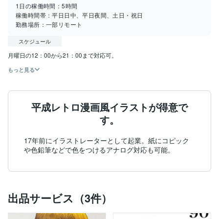
1日の稼働時間：
5時間
稼働時間帯：
平日日中、平日夜間、土日・祝日
勤務場所：
一部リモート
スケジュール
月曜日の12：00から21：00まで対応可。
もっと見る
平成レトロ漫画風イラストが得意で
す。
17年前にイラストレーターとして起業。紙にコピック
や色鉛筆などで色をつけるアナログ対応も可能。
出品サービス（3件）