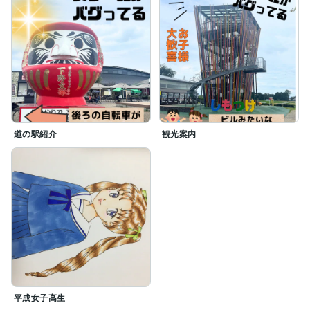
道の駅紹介
観光案内
平成女子高生