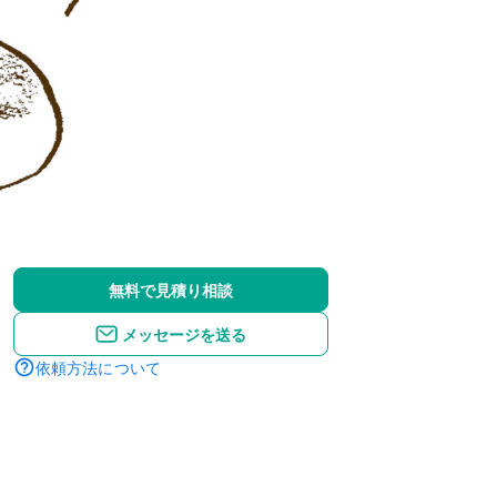
無料で見積り相談
メッセージを送る
依頼方法について