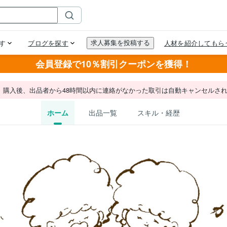
会員登録で10％割引クーポンを獲得！
。購入後、出品者から48時間以内に連絡がなかった取引は自動キャンセルさ
ホーム
出品一覧
スキル・経歴