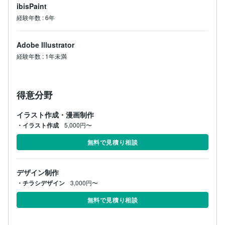
ibisPaint
経験年数
:
6年
Adobe Illustrator
経験年数
:
1年未満
得意分野
イラスト作成・漫画制作
・イラスト作成
5,000円〜
無料で見積り相談
デザイン制作
・チラシデザイン
3,000円〜
無料で見積り相談