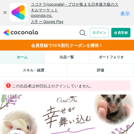
会員登録で10％割引クーポンを獲得！
ホーム
出品一覧
ポートフォリオ
スキル・経歴
評価
この出品者は30日以上ログインしていません。