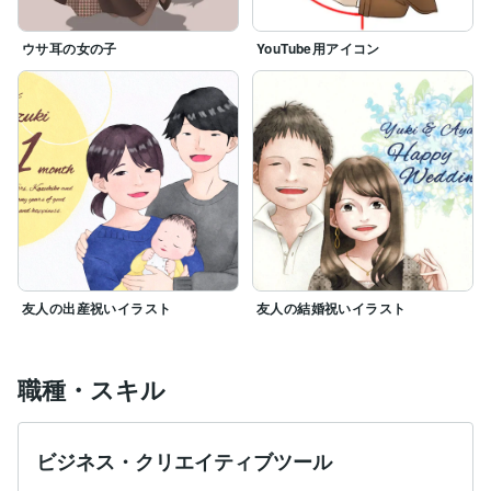
ウサ耳の女の子
YouTube用アイコン
友人の出産祝いイラスト
友人の結婚祝いイラスト
職種・スキル
ビジネス・クリエイティブツール