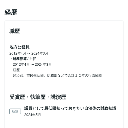
経歴
職歴
地方公務員
2012年4月
〜
2024年3月
・総務部等 / 主任
2012年4月
〜
2024年3月
経歴

経済部、市民生活部、総務部などで合計１２年の行政経験
受賞歴・執筆歴・講演歴
議員として最低限知っておきたい自治体の財政知識
執筆
2024年5月