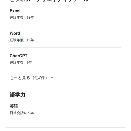
Excel
経験年数
:
18年
Word
経験年数
:
12年
ChatGPT
経験年数
:
1年
もっと見る（他7件）
語学力
英語
日常会話レベル