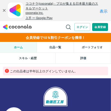
会員登録で10％割引クーポンを獲得！
ホーム
出品一覧
ポートフォリオ
スキル・経歴
評価
この出品者は半年以上ログインしていません。