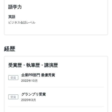
語学力
英語
ビジネス会話レベル
経歴
受賞歴・執筆歴・講演歴
企業PR部門 最優秀賞
受賞
2022年10月
グランプリ受賞
受賞
2020年3月