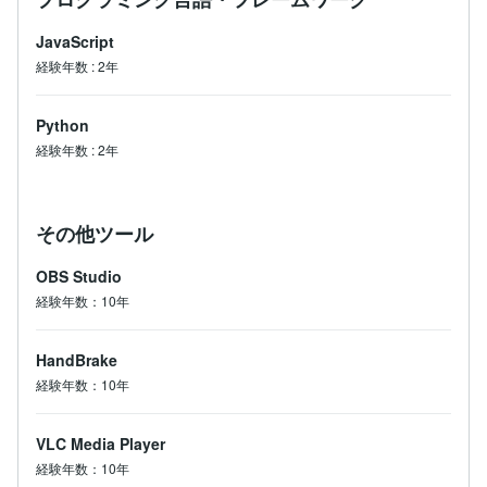
JavaScript
経験年数
:
2年
Python
経験年数
:
2年
その他ツール
OBS Studio
経験年数：10年
HandBrake
経験年数：10年
VLC Media Player
経験年数：10年