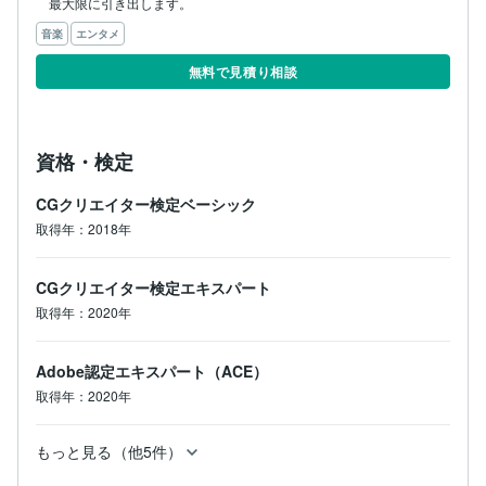
最大限に引き出します。
音楽
エンタメ
無料で見積り相談
資格・検定
CGクリエイター検定ベーシック
取得年：2018年
CGクリエイター検定エキスパート
取得年：2020年
Adobe認定エキスパート（ACE）
取得年：2020年
もっと見る（他5件）