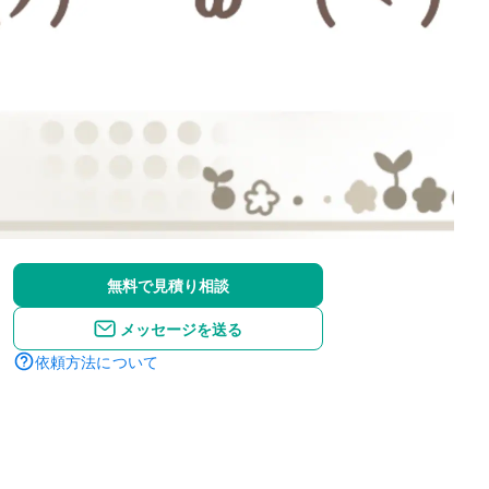
無料で見積り相談
メッセージを送る
依頼方法について