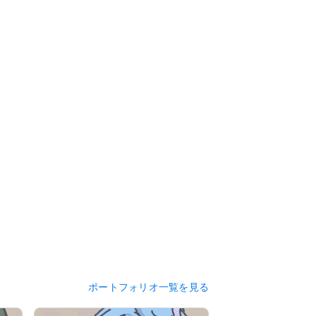
ポートフォリオ一覧を見る