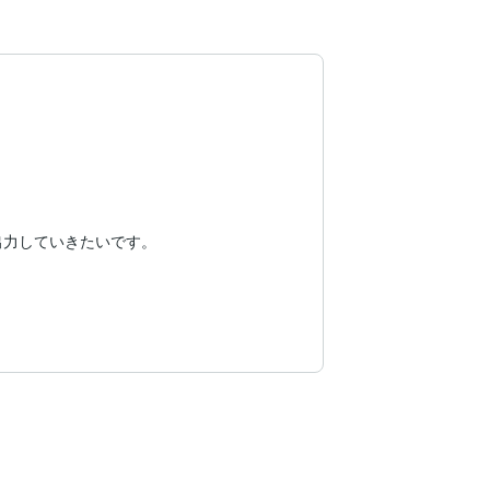
力していきたいです。
