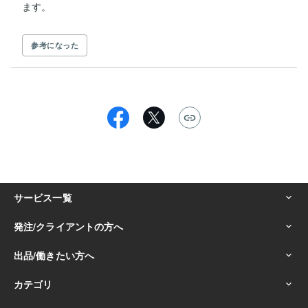
参考になった