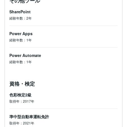
その他ツール
SharePoint
経験年数：2年
Power Apps
経験年数：1年
Power Automate
経験年数：1年
資格・検定
色彩検定2級
取得年：2017年
準中型自動車運転免許
取得年：2021年