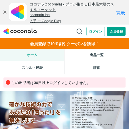
会員登録で10％割引クーポンを獲得！
ホーム
出品一覧
スキル・経歴
評価
この出品者は30日以上ログインしていません。