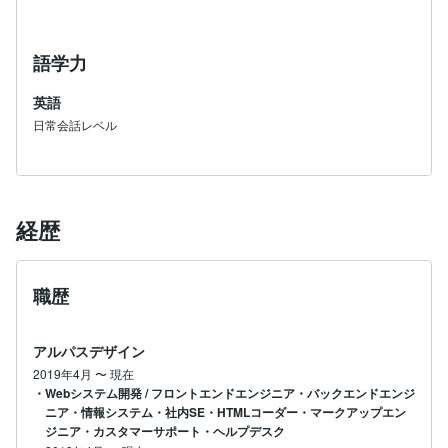
語学力
英語
日常会話レベル
経歴
職歴
アルパスデザイン
2019年4月
〜
現在
・Webシステム開発 / フロントエンドエンジニア・バックエンドエンジ
ニア・情報システム・社内SE・HTMLコーダー・マークアップエン
ジニア・カスタマーサポート・ヘルプデスク