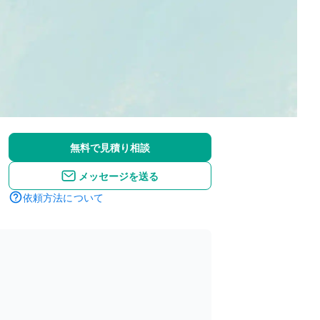
無料で見積り相談
メッセージを送る
依頼方法について