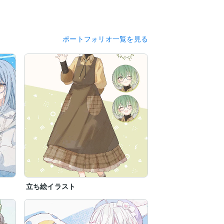
ポートフォリオ一覧を見る
立ち絵イラスト