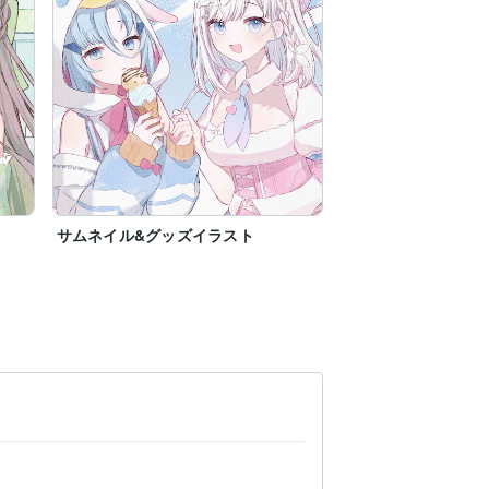
サムネイル&グッズイラスト