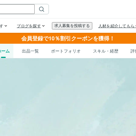
会員登録で10％割引クーポンを獲得！
ホーム
出品一覧
ポートフォリオ
スキル・経歴
評