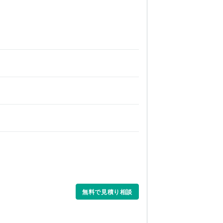
無料で見積り相談