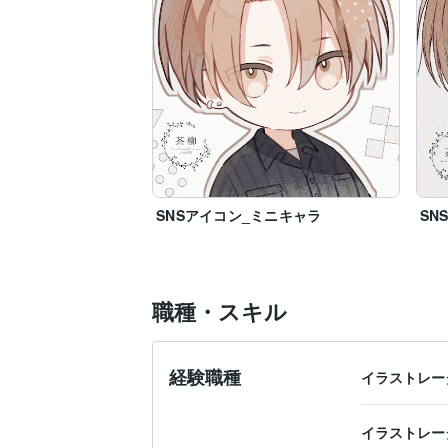
SNSアイコン_ミニキャラ
SN
職種・スキル
経験職種
イラストレー
イラストレー