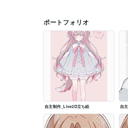
ポートフォリオ
自主制作_Live2D立ち絵
自主