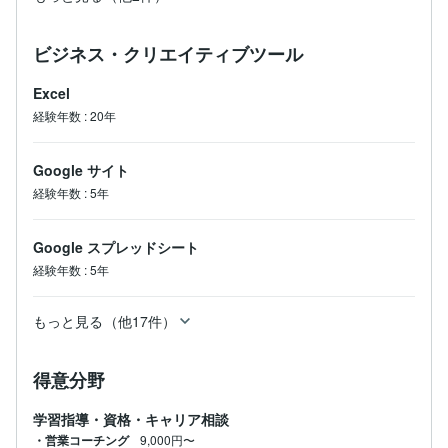
ビジネス・クリエイティブツール
Excel
経験年数
:
20年
Google サイト
経験年数
:
5年
Google スプレッドシート
経験年数
:
5年
もっと見る（他17件）
得意分野
学習指導・資格・キャリア相談
・営業コーチング
9,000円〜