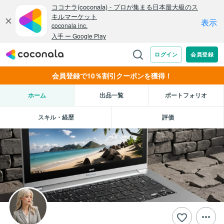
会員登録で10％割引クーポンを獲得！
ホーム
出品一覧
ポートフォリオ
スキル・経歴
評価