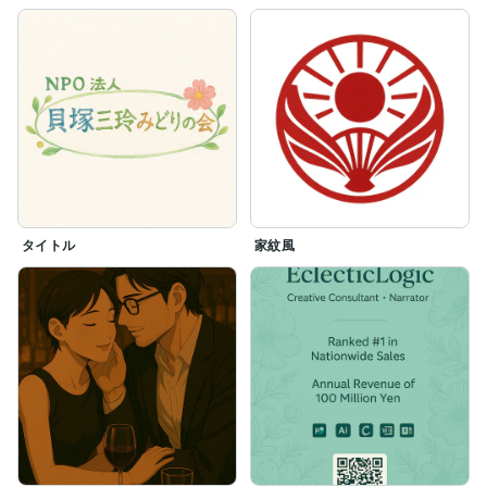
タイトル
家紋風