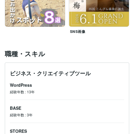
SNS画像
職種・スキル
ビジネス・クリエイティブツール
WordPress
経験年数
:
13年
BASE
経験年数
:
3年
STORES