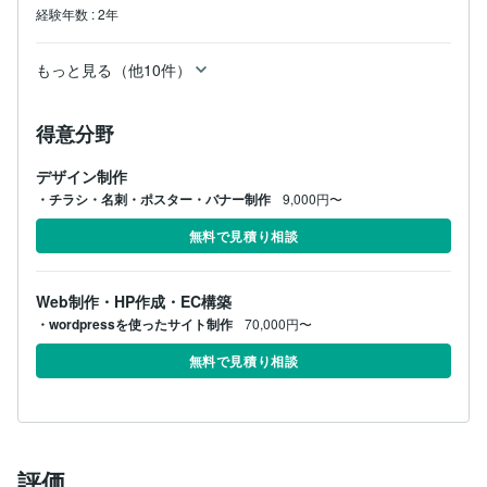
経験年数
:
2年
もっと見る（他10件）
得意分野
デザイン制作
・チラシ・名刺・ポスター・バナー制作
9,000円〜
無料で見積り相談
Web制作・HP作成・EC構築
・wordpressを使ったサイト制作
70,000円〜
無料で見積り相談
評価