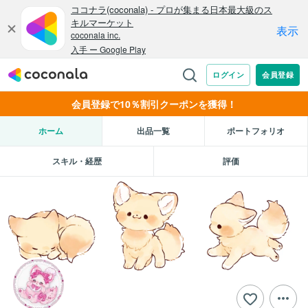
会員登録で10％割引クーポンを獲得！
ホーム
出品一覧
ポートフォリオ
スキル・経歴
評価