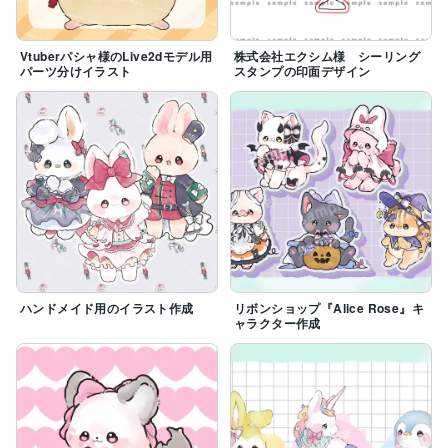
Vtuberパシャ様のLive2dモデル用
株式会社エクシム様 シーリング
パーツ分けイラスト
スタンプの印面デザイン
ハンドメイド用のイラスト作成
リボンショップ『Alice Rose』キ
ャラクター作成