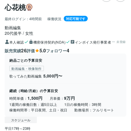
心花桃
最終ログイン：
4時間前
稼働状況
対応可能です
動画編集
20代後半
女性
本人確認
機密保持契約(NDA)
インボイス発行事業者
未登録
26
5.0
4
販売実績
評価
フォロワー
納品ごとの予算目安
動画編集・映像制作
5,000円〜
歌ってみた動画編集
継続（時給/月給）の予算目安
1,500円
9万円
時間単価：
月単価：
1週間の稼働日数：
週5日以上
1日の稼働時間：
3時間
稼働時間帯：
平日夜間、土日・祝日
勤務場所：
フルリモート
スケジュール
平日17時～23時