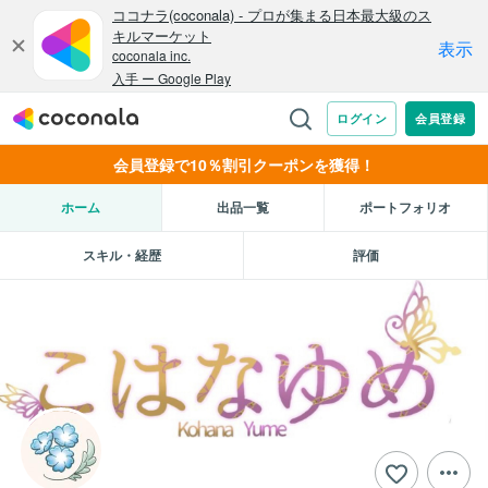
会員登録で10％割引クーポンを獲得！
ホーム
出品一覧
ポートフォリオ
スキル・経歴
評価