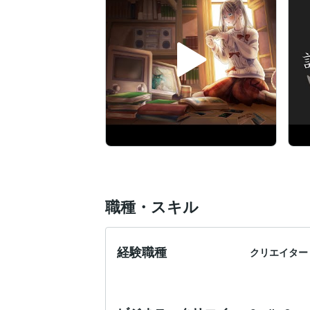
職種・スキル
経験職種
クリエイター