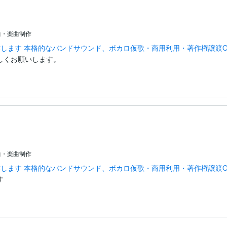
曲・楽曲制作
します 本格的なバンドサウンド、ボカロ仮歌・商用利用・著作権譲渡O
しくお願いします。
曲・楽曲制作
します 本格的なバンドサウンド、ボカロ仮歌・商用利用・著作権譲渡O
す