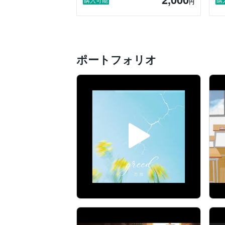
円
ポートフォリオ