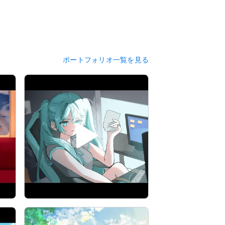
ポートフォリオ一覧を見る