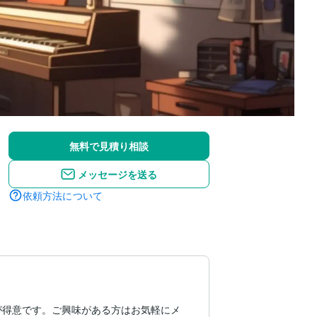
無料で見積り相談
メッセージを送る
依頼方法について
が得意です。ご興味がある方はお気軽にメ