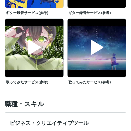
ギター録音サービス(参考)
ギター録音サービス(参考)
歌ってみたサービス(参考)
歌ってみたサービス(参考)
職種・スキル
ビジネス・クリエイティブツール