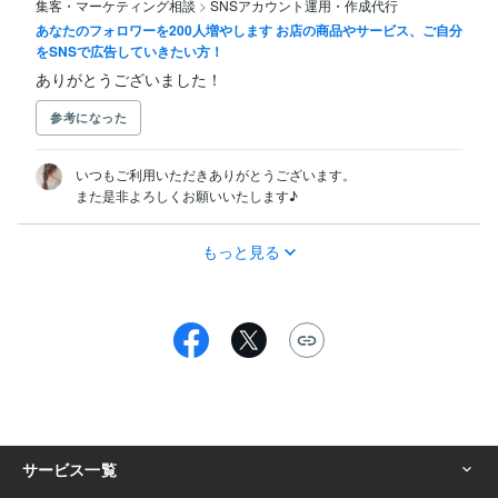
集客・マーケティング相談
>
SNSアカウント運用・作成代行
あなたのフォロワーを200人増やします お店の商品やサービス、ご自分
をSNSで広告していきたい方！
ありがとうございました！
参考になった
いつもご利用いただきありがとうございます。

また是非よろしくお願いいたします♪
もっと見る