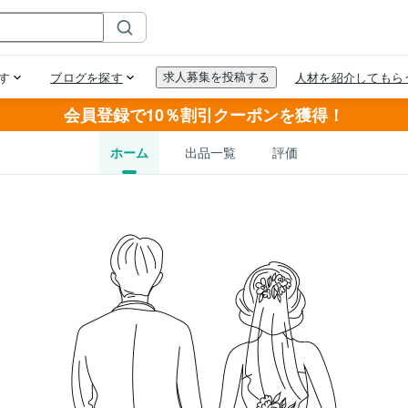
会員登録で10％割引クーポンを獲得！
ホーム
出品一覧
評価