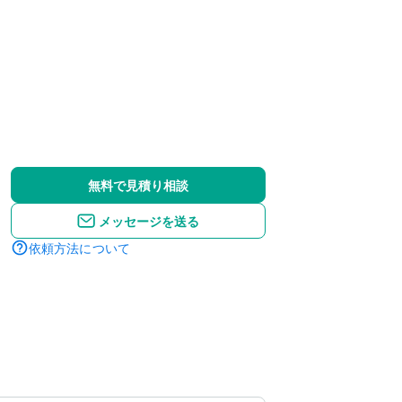
無料で見積り相談
メッセージを送る
依頼方法について