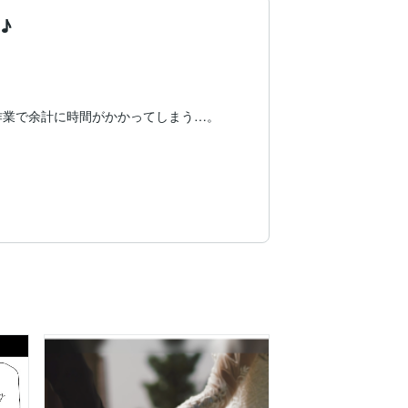
♪
業で余計に時間がかかってしまう…。
