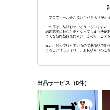
　プロフィールをご覧いただきありがとうございま
この度はご結婚おめでとうございます♪

結婚式場に頼むと高くなってしまう映像制
そんな新郎新婦様に向け、このサービスを
また、個人で行っているので低価格で制作
よろしければフォロー、お見積もりのご相
出品サービス（8件）