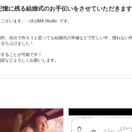
記憶に残る結婚式のお手伝いをさせていただきます
す。 - ULUMA Studio -です。

作。自分で作ろうと思っても結婚式の準備などで忙しい中、慣れない作
立ち上げました！

することが可能です！

談などよろしくお願いします。
