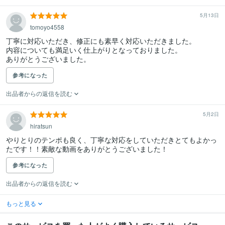
5月13日
tomoyo4558
丁寧に対応いただき、修正にも素早く対応いただきました。

内容についても満足いく仕上がりとなっておりました。

ありがとうございました。
参考になった
出品者からの返信を読む
5月2日
hiratsun
やりとりのテンポも良く、丁寧な対応をしていただきとてもよかっ
たです！！素敵な動画をありがとうございました！
参考になった
出品者からの返信を読む
もっと見る