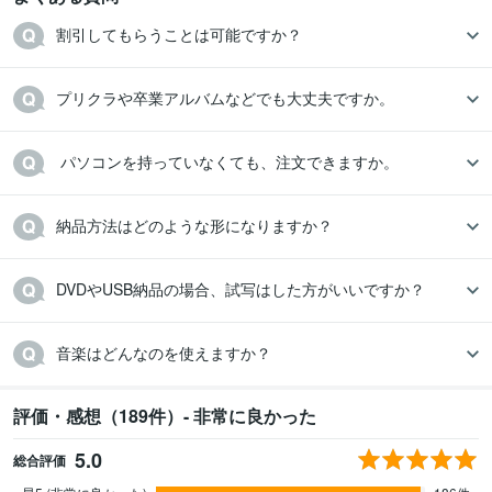
割引してもらうことは可能ですか？
納品方法はどのような形になりますか？
DVDやUSB納品の場合、試写はした方がいいですか？
音楽はどんなのを使えますか？
評価・感想（189件）- 非常に良かった
5.0
総合評価