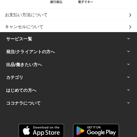
お支払い方法について
キャンセルについて