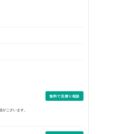
無料で見積り相談
績がございます。