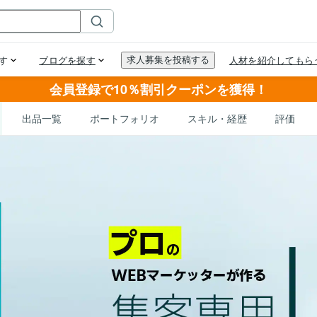
会員登録で10％割引クーポンを獲得！
出品一覧
ポートフォリオ
スキル・経歴
評価