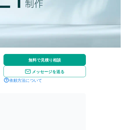
無料で見積り相談
メッセージを送る
依頼方法について