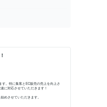
！
ます。特に集客とEC販売の売上を向上さ
速に対応させていただきます！

始めさせていただきます。
