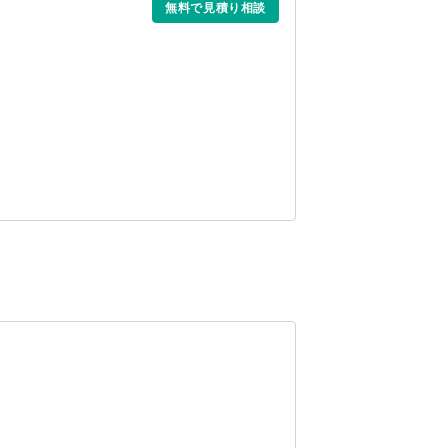
無料で見積り相談