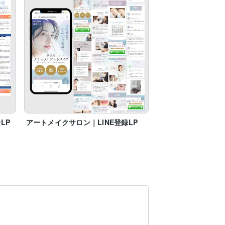
LP
アートメイクサロン｜LINE登録LP