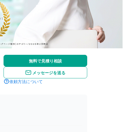
無料で見積り相談
メッセージを送る
依頼方法について