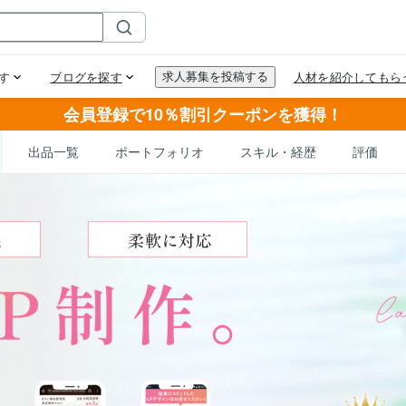
会員登録で10％割引クーポンを獲得！
出品一覧
ポートフォリオ
スキル・経歴
評価