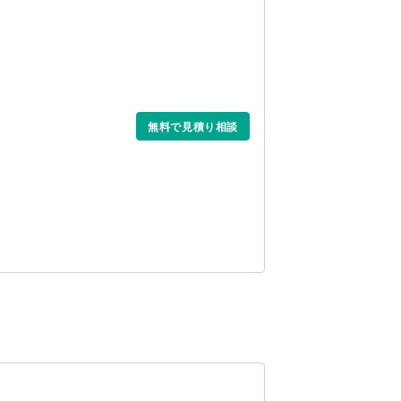
無料で見積り相談