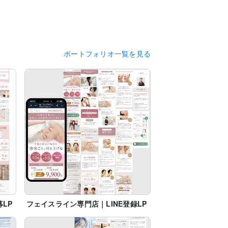
ポートフォリオ一覧を見る
LP
フェイスライン専門店｜LINE登録LP