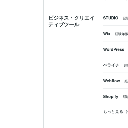
ビジネス・クリエイ
STUDIO
経
ティブツール
Wix
経験年
WordPress
ペライチ
経
Webflow
経
Shopify
経
もっと見る（