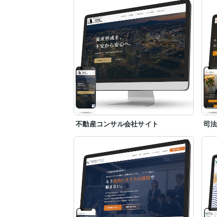
お気軽にご相談ください。
不動産コンサル会社サイト
司