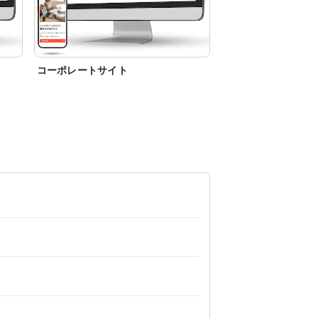
コーポレートサイト