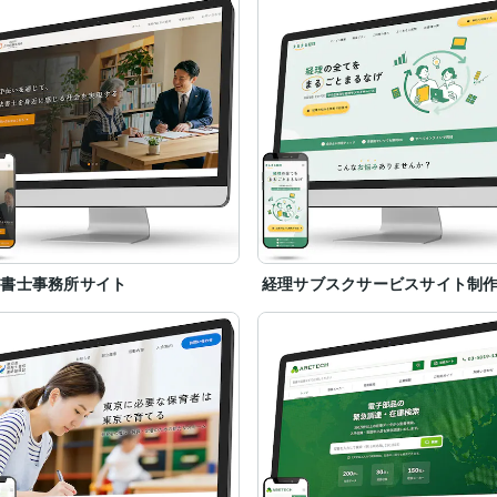
法書士事務所サイト
経理サブスクサービスサイト制