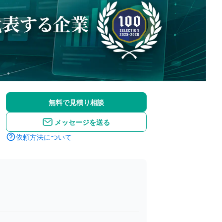
無料で見積り相談
メッセージを送る
依頼方法について