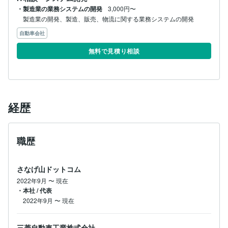
・製造業の業務システムの開発
3,000円〜
製造業の開発、製造、販売、物流に関する業務システムの開発
自動車会社
無料で見積り相談
経歴
職歴
さなげ山ドットコム
2022年9月
〜
現在
・本社 / 代表
2022年9月
〜
現在
三菱自動車工業株式会社