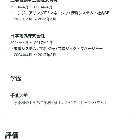
1988年4月
〜
2004年4月
・エンジニアリングIT / マネ－ジャ / 情報システム・社内SE
1988年4月
〜
2004年4月
日本電気株式会社
2004年4月
〜
2017年3月
・製造システム / マネ-ジャ / プロジェクトマネージャー
2004年4月
〜
2017年3月
学歴
千葉大学
工学部機械工学第二学科 / 修士 / 1981年4月 〜 1988年3月
評価