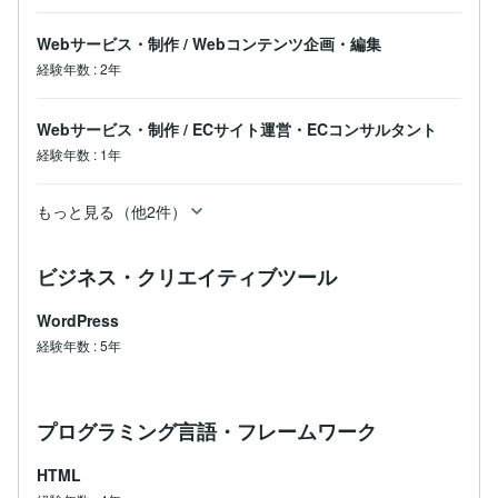
Webサービス・制作
/
Webコンテンツ企画・編集
経験年数
:
2年
Webサービス・制作
/
ECサイト運営・ECコンサルタント
経験年数
:
1年
もっと見る（他2件）
ビジネス・クリエイティブツール
WordPress
経験年数
:
5年
プログラミング言語・フレームワーク
HTML