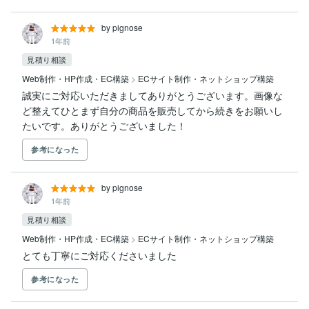
by pignose
1年前
見積り相談
Web制作・HP作成・EC構築
>
ECサイト制作・ネットショップ構築
誠実にご対応いただきましてありがとうございます。画像な
ど整えてひとまず自分の商品を販売してから続きをお願いし
たいです。ありがとうございました！
参考になった
by pignose
1年前
見積り相談
Web制作・HP作成・EC構築
>
ECサイト制作・ネットショップ構築
とても丁寧にご対応くださいました
参考になった