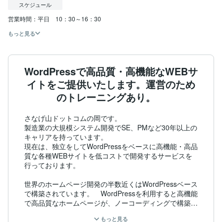
スケジュール
営業時間：平日　10：30～16：30
もっと見る
WordPressで高品質・高機能なWEBサ
イトをご提供いたします。運営のため
のトレーニングあり。
さなげ山ドットコムの岡です。

製造業の大規模システム開発でSE、PMなど30年以上の
キャリアを持っています。

現在は、独立をしてWordPressをベースに高機能・高品
質な各種WEBサイトを低コストで開発するサービスを
行っております。

世界のホームページ開発の半数近くはWordPressベース
で構築されています。　WordPressを利用すると高機能
で高品質なホームページが、ノーコーディングで構築で
きます。

もっと見る