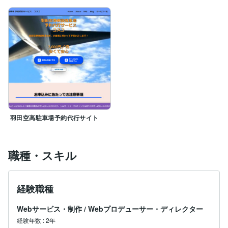
羽田空高駐車場予約代行サイト
職種・スキル
経験職種
Webサービス・制作
/
Webプロデューサー・ディレクター
経験年数
:
2年