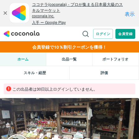
会員登録で10％割引クーポンを獲得！
ホーム
出品一覧
ポートフォリオ
スキル・経歴
評価
この出品者は30日以上ログインしていません。