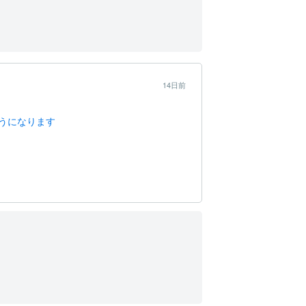
14日前
うになります