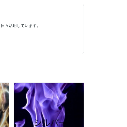
日々活用しています。
