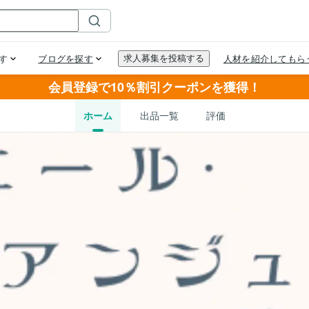
会員登録で10％割引クーポンを獲得！
ホーム
出品一覧
評価