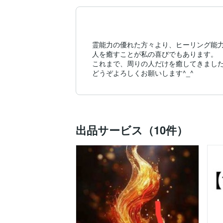
霊能力の優れた方々より、ヒーリング能力
人を癒すことが私の喜びでもあります。

これまで、周りの人だけを癒してきました
どうぞよろしくお願いします^_^
出品サービス（10件）