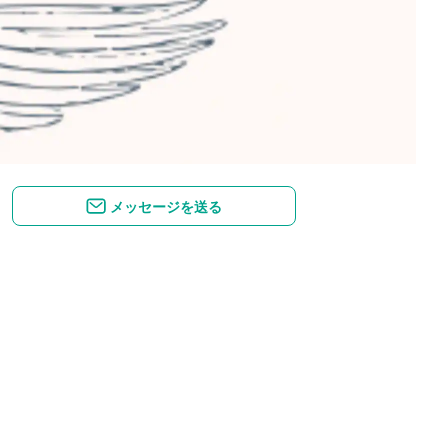
メッセージを送る