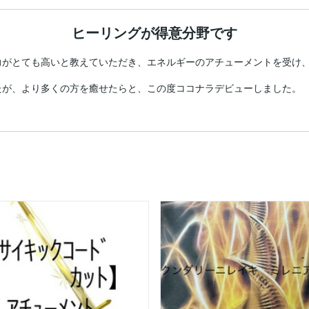
ヒーリングが得意分野です
がとても高いと教えていただき、エネルギーのアチューメントを受け、
が、より多くの方を癒せたらと、この度ココナラデビューしました。
