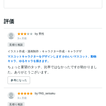
評価
by 男性
3ヶ月前
見積り相談
イラスト作成・漫画制作
>
キャラクター作成・キャラデザ
マスコットキャラクターをデザインします かわいいマスコット、動物
キャラ、ゆるキャラを描きます。
ちょっと要望のタッチ、比率ではなかったですが助かりまし
た。ありがとうございます。
参考になった
by FAS_seisaku
3ヶ月前
見積り相談