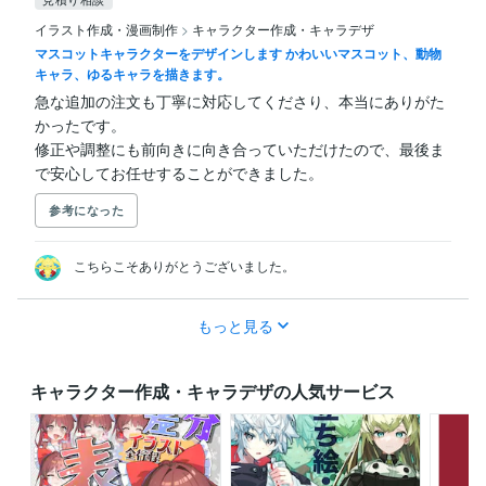
イラスト作成・漫画制作
>
キャラクター作成・キャラデザ
マスコットキャラクターをデザインします かわいいマスコット、動物
キャラ、ゆるキャラを描きます。
急な追加の注文も丁寧に対応してくださり、本当にありがた
かったです。

修正や調整にも前向きに向き合っていただけたので、最後ま
で安心してお任せすることができました。
参考になった
こちらこそありがとうございました。
もっと見る
キャラクター作成・キャラデザの人気サービス