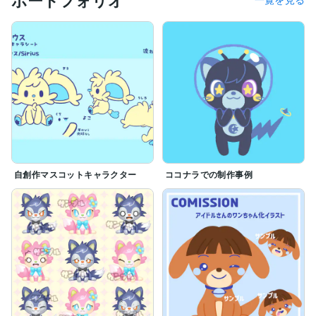
自創作マスコットキャラクター
ココナラでの制作事例