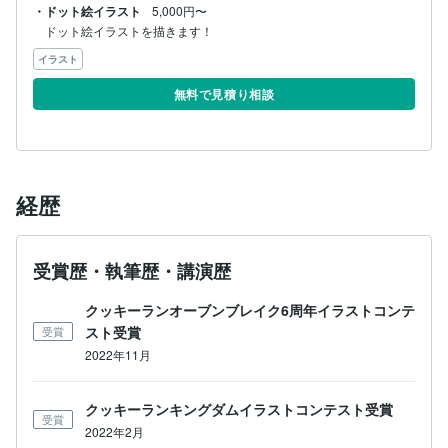
・ドット絵イラスト
5,000円〜
ドット絵イラストを描きます！
イラスト
無料で見積り相談
経歴
受賞歴・執筆歴・講演歴
クッキーランオーブンブレイク6周年イラストコンテ
スト受賞
受賞
2022年11月
クッキーランキングダムイラストコンテスト受賞
受賞
2022年2月