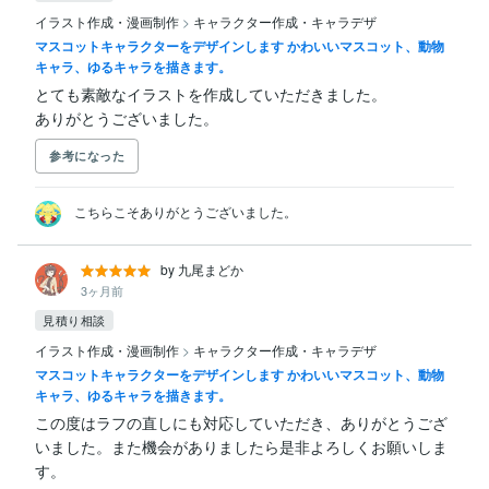
イラスト作成・漫画制作
>
キャラクター作成・キャラデザ
マスコットキャラクターをデザインします かわいいマスコット、動物
キャラ、ゆるキャラを描きます。
とても素敵なイラストを作成していただきました。

ありがとうございました。
参考になった
こちらこそありがとうございました。
by 九尾まどか
3ヶ月前
見積り相談
イラスト作成・漫画制作
>
キャラクター作成・キャラデザ
マスコットキャラクターをデザインします かわいいマスコット、動物
キャラ、ゆるキャラを描きます。
この度はラフの直しにも対応していただき、ありがとうござ
いました。また機会がありましたら是非よろしくお願いしま
す。