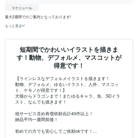
スケジュール
最大2週間でのご案内となっております!
もっと見る
短期間でかわいいイラストを描きま
す！動物、デフォルメ、マスコットが
得意です！
【ラインレスなデフォルメイラストを描きます！

動物、デフォルメ、ゆるいイラスト、人外、マスコッ
ト、ケモノが得意です！】

犬猫からドラゴンまで！またゆるキャラ、魚、SDイラ
スト、なんでも描きます！

他サービス含め有償依頼合計40件以上！

納品平均一週間前後！

初めての方でも安心してご依頼okです！
