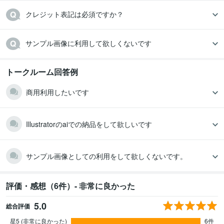
クレジット表記は必須ですか？
サンプル画像に利用して欲しくないです
トークルーム回答例
商用利用したいです
Illustratorのaiでの納品をして欲しいです
サンプル画像としての利用をして欲しくないです。
評価・感想（6件）- 非常に良かった
5.0
総合評価
星5 (非常に良かった)
6件