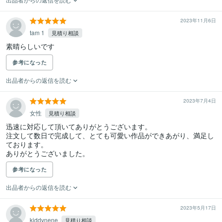
2023年11月6日
tam 1
見積り相談
参考になった
出品者からの返信を読む
2023年7月4日
女性
見積り相談
迅速に対応して頂いてありがとうございます。

注文して数日で完成して、とても可愛い作品ができあがり、満足し
ております。

ありがとうございました。
参考になった
出品者からの返信を読む
2023年5月17日
kiddynene
見積り相談