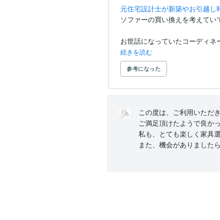
元住宅設計士が新築やお引越し
ソファーの買い換えを考えていて、
お世話になっていたコーディネ
続きを読む
参考になった
この度は、ご利用いただきあ
ご満足頂けたようで良かっ
私も、とても楽しく家具選