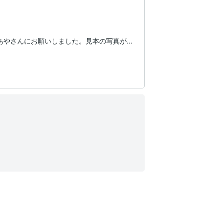
さんにお願いしました。見本の写真が...