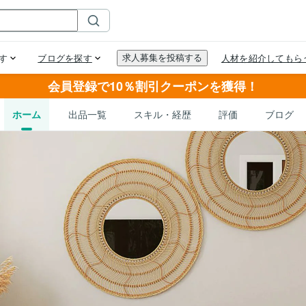
会員登録で10％割引クーポンを獲得！
ホーム
出品一覧
スキル・経歴
評価
ブログ