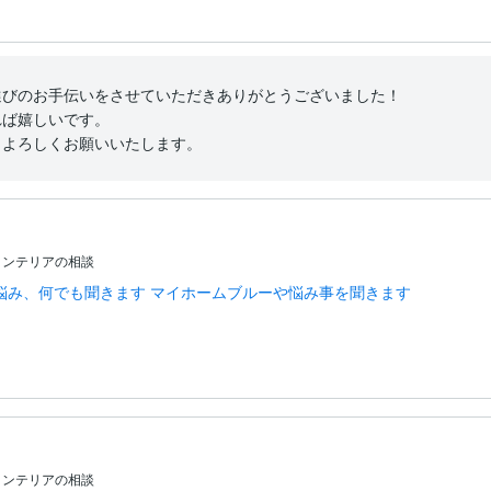
びのお手伝いをさせていただきありがとうございました！

ば嬉しいです。

、よろしくお願いいたします。
インテリアの相談
悩み、何でも聞きます マイホームブルーや悩み事を聞きます
インテリアの相談