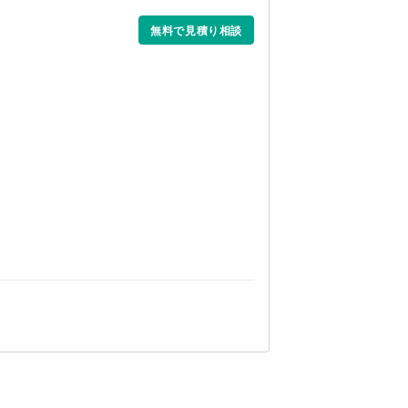
無料で見積り相談