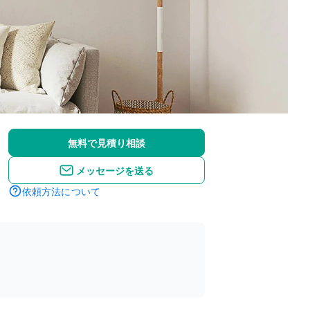
無料で見積り相談
メッセージを送る
依頼方法について