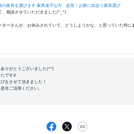
時の家具を選びます 家具迷子な方、必見！お家に似合う家具選び
相談させていただきました(^_^)

ーターさんが、お休みされていて。どうしようかな、と思っていた時にあや
りがとうございました(^^)

たです♪

びをさせて頂きました！
