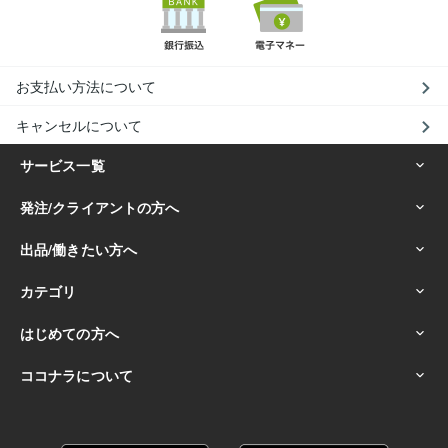
お支払い方法について
キャンセルについて