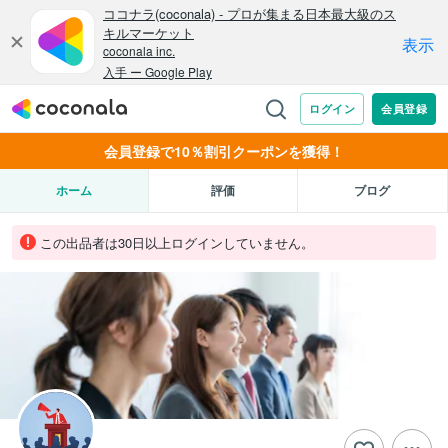
会員登録で10％割引クーポンを獲得！
ホーム
評価
ブログ
この出品者は30日以上ログインしていません。