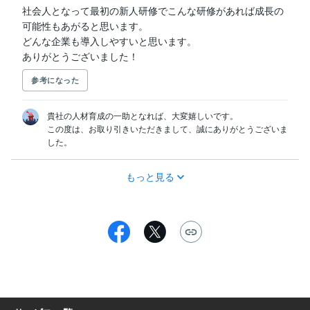
社会人となって最初の新人研修でこんな研修があれば成長の
可能性もあがると思います。

どんな企業も導入しやすいと思います。

ありがとうございました！
参考になった
貴社の人材育成の一助となれば、大変嬉しいです。

この度は、お取り引きいただきまして、誠にありがとうございま
した。
もっと見る